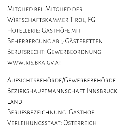
Mitglied bei:
Mitglied der
Wirtschaftskammer Tirol, FG
Hotellerie: Gasthöfe mit
Beherbergung ab 9 Gästebetten
Berufsrecht:
Gewerbeordnung:
www.ris.bka.gv.at
Aufsichtsbehörde/Gewerbebehörde:
Bezirkshauptmannschaft Innsbruck
Land
Berufsbezeichnung:
Gasthof
Verleihungsstaat:
Österreich