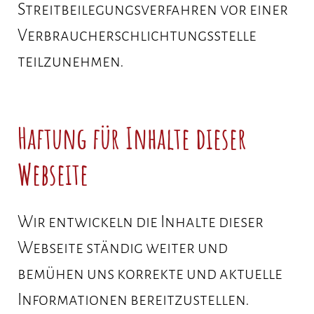
Streitbeilegungsverfahren vor einer
Verbraucherschlichtungsstelle
teilzunehmen.
Haftung für Inhalte dieser
Webseite
Wir entwickeln die Inhalte dieser
Webseite ständig weiter und
bemühen uns korrekte und aktuelle
Informationen bereitzustellen.