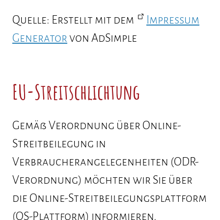
Quelle: Erstellt mit dem
Impressum
Generator
von AdSimple
EU-Streitschlichtung
Gemäß Verordnung über Online-
Streitbeilegung in
Verbraucherangelegenheiten (ODR-
Verordnung) möchten wir Sie über
die Online-Streitbeilegungsplattform
(OS-Plattform) informieren.