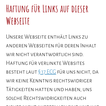
Haftung für Links auf dieser
Webseite
Unsere Webseite enthält Links zu
anderen Webseiten für deren Inhalt
wir nicht verantwortlich sind.
Haftung für verlinkte Websites
besteht laut
§ 17 ECG
für uns nicht, da
wir keine Kenntnis rechtswidriger
Tätigkeiten hatten und haben, uns
solche Rechtswidrigkeiten auch