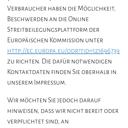
Verbraucher haben die Möglichkeit,
Beschwerden an die Online
Streitbeilegungsplattform der
Europäischen Kommission unter
http://ec.europa.eu/odr?tid=121696739
zu richten. Die dafür notwendigen
Kontaktdaten finden Sie oberhalb in
unserem Impressum.
Wir möchten Sie jedoch darauf
hinweisen, dass wir nicht bereit oder
verpflichtet sind, an