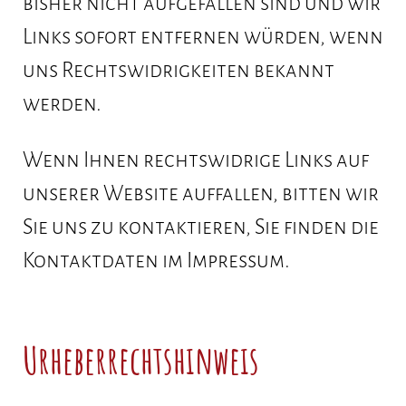
bisher nicht aufgefallen sind und wir
Links sofort entfernen würden, wenn
uns Rechtswidrigkeiten bekannt
werden.
Wenn Ihnen rechtswidrige Links auf
unserer Website auffallen, bitten wir
Sie uns zu kontaktieren, Sie finden die
Kontaktdaten im Impressum.
Urheberrechtshinweis