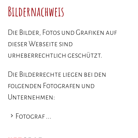
Bildernachweis
Die Bilder, Fotos und Grafiken auf
dieser Webseite sind
urheberrechtlich geschützt.
Die Bilderrechte liegen bei den
folgenden Fotografen und
Unternehmen:
Fotograf ...