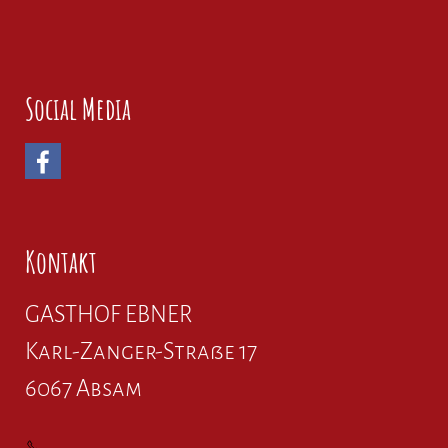
Social Media
Kontakt
GASTHOF EBNER
Karl-Zanger-Straße 17
6067 Absam