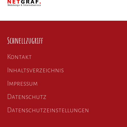
Schnellzugriff
Kontakt
Inhaltsverzeichnis
Impressum
Datenschutz
Datenschutzeinstellungen