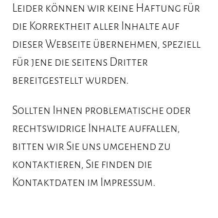
Leider können wir keine Haftung für
die Korrektheit aller Inhalte auf
dieser Webseite übernehmen, speziell
für jene die seitens Dritter
bereitgestellt wurden.
Sollten Ihnen problematische oder
rechtswidrige Inhalte auffallen,
bitten wir Sie uns umgehend zu
kontaktieren, Sie finden die
Kontaktdaten im Impressum.