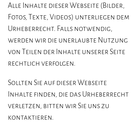
Alle Inhalte dieser Webseite (Bilder,
Fotos, Texte, Videos) unterliegen dem
Urheberrecht. Falls notwendig,
werden wir die unerlaubte Nutzung
von Teilen der Inhalte unserer Seite
rechtlich verfolgen.
Sollten Sie auf dieser Webseite
Inhalte finden, die das Urheberrecht
verletzen, bitten wir Sie uns zu
kontaktieren.